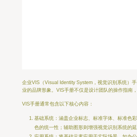
企业VIS（Visual Identity Syste
业的品牌形象。VIS手册不仅是设计团队的操作指南
VIS手册通常包含以下核心内容：
基础系统：涵盖企业标志、标准字体、标准色彩
色的统一性；辅助图形则增强视觉识别系统的延
应用系统：将基础元素应用于实际场景，如办公