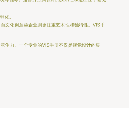
弱化。
而文化创意类企业则更注重艺术性和独特性。VIS手
竞争力。一个专业的VIS手册不仅是视觉设计的集