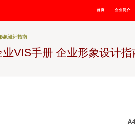
首页
企业简介
业形象设计指南
企业VIS手册 企业形象设计指