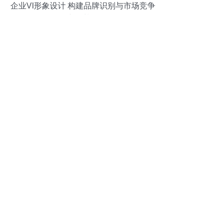
企业VI形象设计 构建品牌识别与市场竞争
力的基石