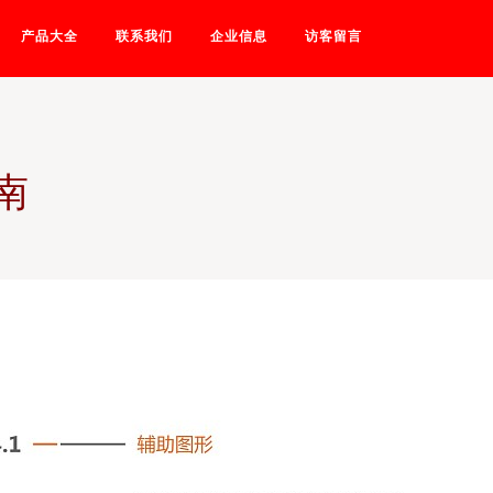
产品大全
联系我们
企业信息
访客留言
南