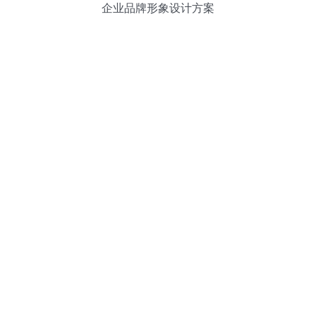
企业品牌形象设计方案