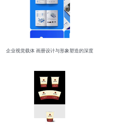
企业视觉载体 画册设计与形象塑造的深度
融合