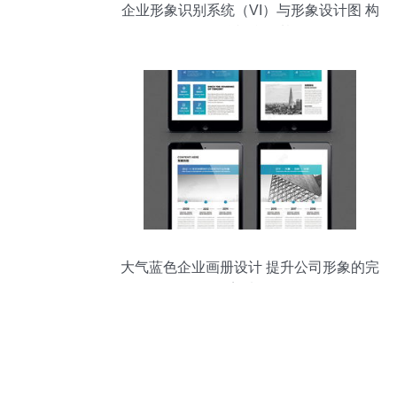
企业形象识别系统（VI）与形象设计图 构
筑品牌视觉的基石
大气蓝色企业画册设计 提升公司形象的完
美选择