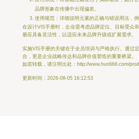
品牌形象在传播中出现偏差。
使用规范：详细说明元素的正确与错误用法，例
在设计VIS手册时，企业需考虑品牌定位、目标受众
册应具备灵活性，以适应未来品牌升级或扩展需求。
实施VIS手册的关键在于全员培训与严格执行。通过
合，更是企业战略传达和品牌价值塑造的重要桥梁。
如若转载，请注明出处：http://www.hun666.com/produc
更新时间：2026-08-05 16:12:53