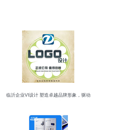
临沂企业VI设计 塑造卓越品牌形象，驱动
企业价值跃升