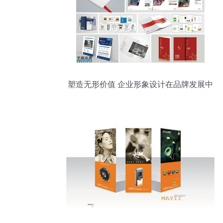
塑造无形价值 企业形象设计在品牌发展中
的核心作用