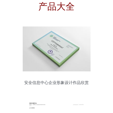
产品大全
安全信息中心企业形象设计作品欣赏