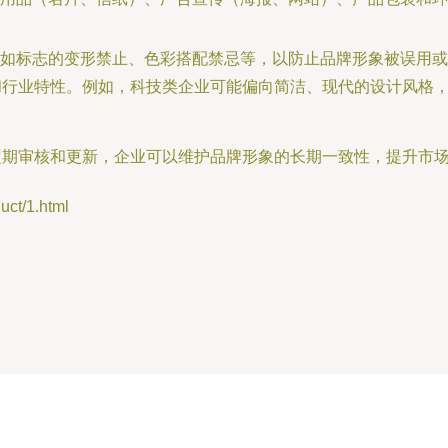
如标志的变形禁止、色彩搭配禁忌等，以防止品牌形象被误用或
和行业特性。例如，科技类企业可能偏向简洁、现代的设计风格，
定期审核和更新，企业可以维护品牌形象的长期一致性，提升市场
t/1.html