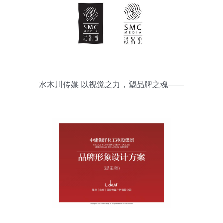
水木川传媒 以视觉之力，塑品牌之魂——
企业形象设计全案解析