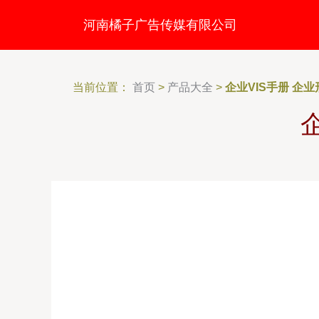
河南橘子广告传媒有限公司
当前位置：
首页
>
产品大全
>
企业VIS手册 企